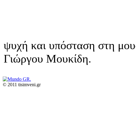
ψυχή και υπόσταση στη μουσ
Γιώργου Μουκίδη.
© 2011 tisimveni.gr