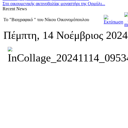
Στο οικουμενικής ακτινοβολίας μοναστήρι της Ορμύλι...
Recent
News
Το "Βιογραφικό " του Νίκου Οικονομόπουλου
Πέμπτη, 14 Νοέμβριος 2024