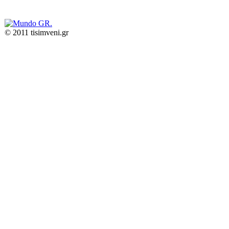
© 2011 tisimveni.gr