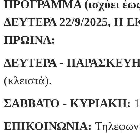
ΠΡΟΓΡΑΜΜΑ (ισχύει έως 
ΔΕΥΤΕΡΑ 22/9/2025, Η 
ΠΡΩΙΝΑ:
ΔΕΥΤΕΡΑ - ΠΑΡΑΣΚΕΥ
(κλειστά).
ΣΑΒΒΑΤΟ - ΚΥΡΙΑΚΗ:
1
ΕΠΙΚΟΙΝΩΝΙΑ:
Τηλεφωνι