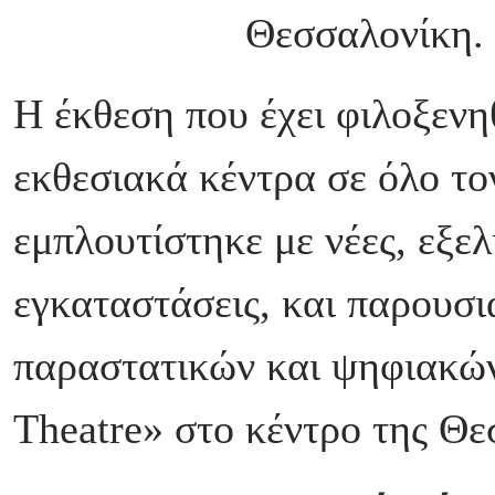
Θεσσαλονίκη.
Η έκθεση που έχει φιλοξενη
εκθεσιακά κέντρα σε όλο το
εμπλουτίστηκε με νέες, εξελ
εγκαταστάσεις, και παρουσι
παραστατικών και ψηφιακών
Theatre» στο κέντρο της Θε