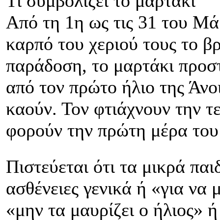
Τι συμβολίζει το μαρτάκι
Από τη 1η ως τις 31 του Μά
καρπό του χεριού τους το β
παράδοση, το μαρτάκι προσ
από τον πρώτο ήλιο της Άνο
καούν. Τον φτιάχνουν την τ
φορούν την πρώτη μέρα του 
Πιστεύεται ότι τα μικρά παι
ασθένειες γενικά ή «για να μ
«μην τα μαυρίζει ο ήλιος» ή 