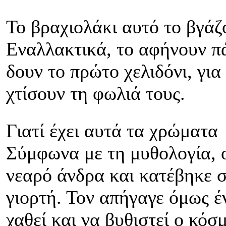
Το βραχιολάκι αυτό το βγάζ
Εναλλακτικά, το αφήνουν πά
δουν το πρώτο χελιδόνι, για
χτίσουν τη φωλιά τους.
Γιατί έχει αυτά τα χρώματα
Σύμφωνα με τη μυθολογία, 
νεαρό άνδρα και κατέβηκε σ
γιορτή. Τον απήγαγε όμως έ
χαθεί και να βυθιστεί ο κόσ