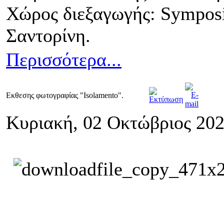
Χώρος διεξαγωγής: Symposio
Σαντορίνη.
Περισσότερα...
Εκθεσης φωτογραφίας "Isolamento".
Κυριακή, 02 Οκτώβριος 202