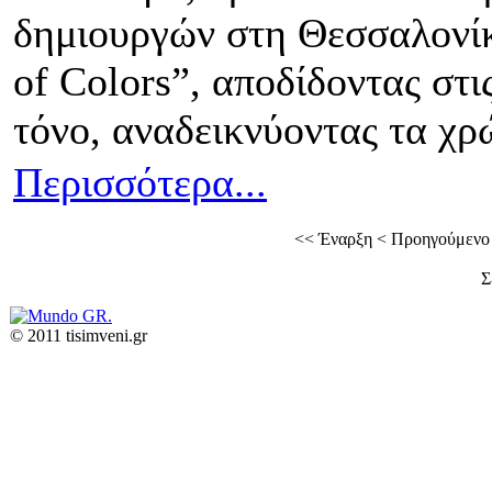
δημιουργών στη Θεσσαλονίκη
of Colors”, αποδίδοντας στι
τόνο, αναδεικνύοντας τα χ
Περισσότερα...
<<
Έναρξη
<
Προηγούμενο
Σ
© 2011 tisimveni.gr