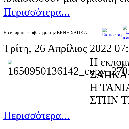
Περισσότερα...
Η εκπομπή tisimβενη με την ΒΕΝΗ ΣΑΠΚΑ
Τρίτη, 26 Απρίλιος 2022 07
Η εκπομ
ΣΑΠΚΑ
Η ΤΑΝΙ
ΣΤΗΝ Τ
Περισσότερα...